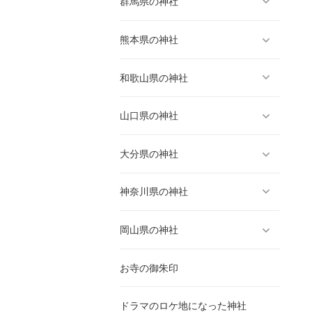
群馬県の神社
熊本県の神社
和歌山県の神社
山口県の神社
大分県の神社
神奈川県の神社
岡山県の神社
お寺の御朱印
ドラマのロケ地になった神社