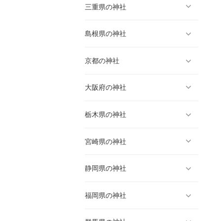
三重県の神社
島根県の神社
京都の神社
大阪府の神社
栃木県の神社
宮崎県の神社
静岡県の神社
福岡県の神社