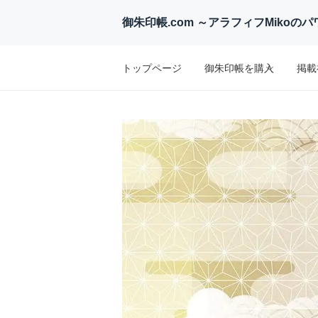
御朱印帳.com ～アラフィフMiko
トップページ
御朱印帳を購入
掲載