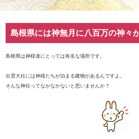
島根県には神無月に八百万の神々
島根県は神様達にとっては有名な場所です。
出雲大社には神様たちが泊まる建物があるんですよ。
そんな神社ってなかなかないと思いませんか？