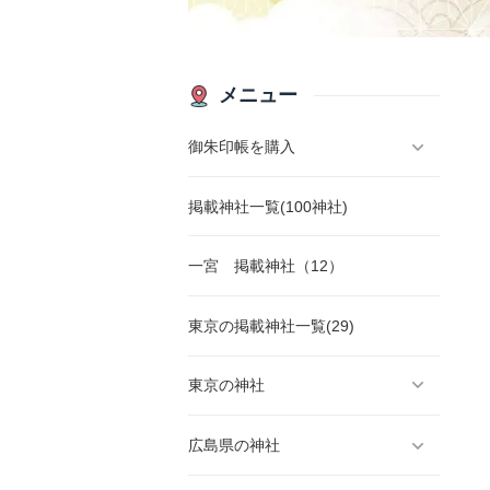
メニュー
御朱印帳を購入
掲載神社一覧(100神社)
一宮 掲載神社（12）
東京の掲載神社一覧(29)
東京の神社
広島県の神社