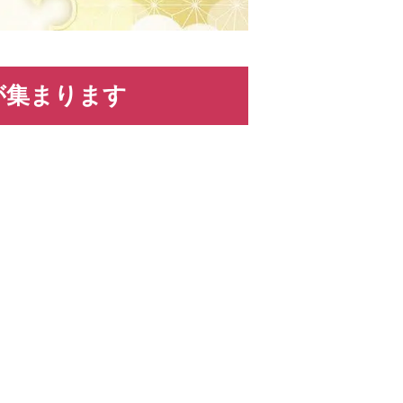
が集まります